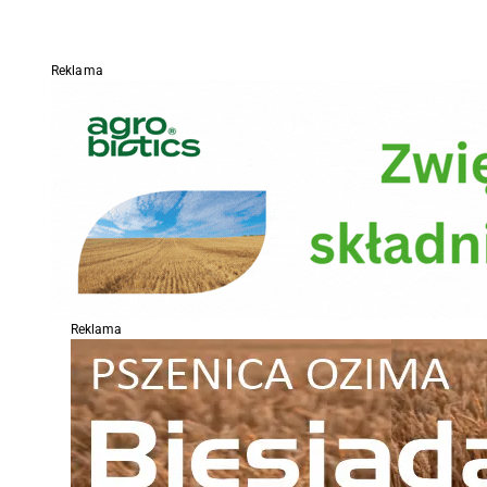
Reklama
Reklama