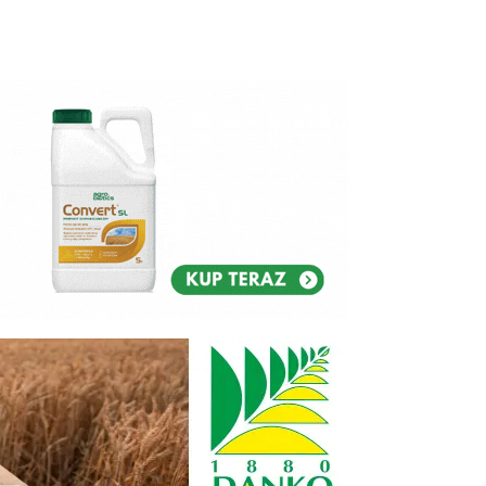
Reklam