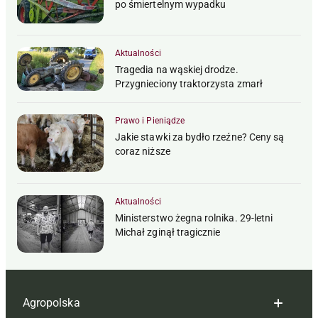
po śmiertelnym wypadku
Aktualności
Tragedia na wąskiej drodze.
Przygnieciony traktorzysta zmarł
Prawo i Pieniądze
Jakie stawki za bydło rzeźne? Ceny są
coraz niższe
Aktualności
Ministerstwo żegna rolnika. 29-letni
Michał zginął tragicznie
Agropolska