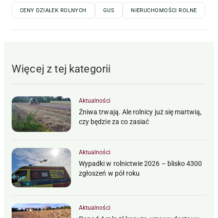
CENY DZIAŁEK ROLNYCH
GUS
NIERUCHOMOŚCI ROLNE
Więcej z tej kategorii
Aktualności
Żniwa trwają. Ale rolnicy już się martwią,
czy będzie za co zasiać
Aktualności
Wypadki w rolnictwie 2026 – blisko 4300
zgłoszeń w pół roku
Aktualności