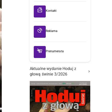
Kontakt
Reklama
Prenumerata
Aktualne wydanie Hoduj z
głową świnie 3/2026