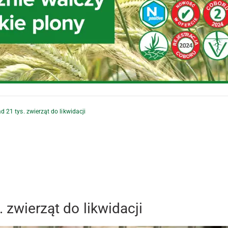
 21 tys. zwierząt do likwidacji
 zwierząt do likwidacji