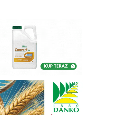
Reklam