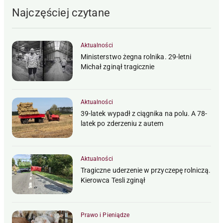
Najczęściej czytane
Aktualności
Ministerstwo żegna rolnika. 29-letni
Michał zginął tragicznie
Aktualności
39-latek wypadł z ciągnika na polu. A 78-
latek po zderzeniu z autem
Aktualności
Tragiczne uderzenie w przyczepę rolniczą.
Kierowca Tesli zginął
Prawo i Pieniądze