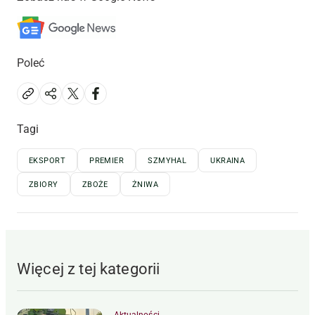
Poleć
Tagi
EKSPORT
PREMIER
SZMYHAL
UKRAINA
ZBIORY
ZBOŻE
ŻNIWA
Więcej z tej kategorii
Aktualności