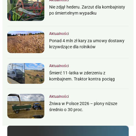
Nie zdjął hederu. Zarzut dla kombajnisty
po śmiertelnym wypadku
Aktualności
Ponad 4 mln zł kary za umowy dostawy
krzywdzące dla rolników
Aktualności
Śmierć 11-latka w zderzeniu z
kombajnem. Traktor kontra pociąg
Aktualności
Żniwa w Polsce 2026 – plony niższe
średnio o 30 proc.