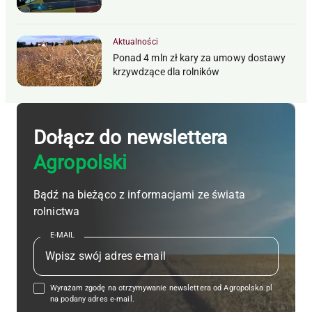
Aktualności
Ponad 4 mln zł kary za umowy dostawy
krzywdzące dla rolników
Dołącz do newslettera
Agropolski
Bądź na bieżąco z informacjami ze świata
rolnictwa
E-MAIL
Wyrażam zgodę na otrzymywanie newslettera od Agropolska.pl
na podany adres e-mail.