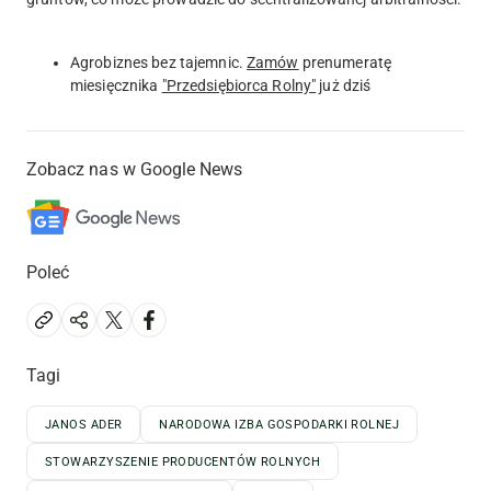
Agrobiznes bez tajemnic.
Zamów
prenumeratę
miesięcznika
"Przedsiębiorca Rolny"
już dziś
Zobacz nas w Google News
Poleć
Tagi
JANOS ADER
NARODOWA IZBA GOSPODARKI ROLNEJ
STOWARZYSZENIE PRODUCENTÓW ROLNYCH