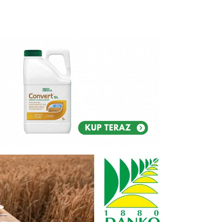
Reklam