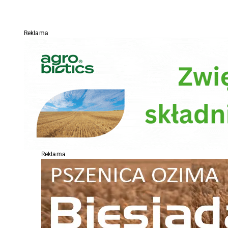
Reklama
Reklama