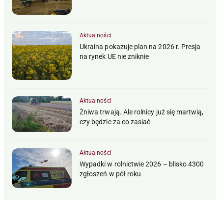
Aktualności
Ukraina pokazuje plan na 2026 r. Presja
na rynek UE nie zniknie
Aktualności
Żniwa trwają. Ale rolnicy już się martwią,
czy będzie za co zasiać
Aktualności
Wypadki w rolnictwie 2026 – blisko 4300
zgłoszeń w pół roku