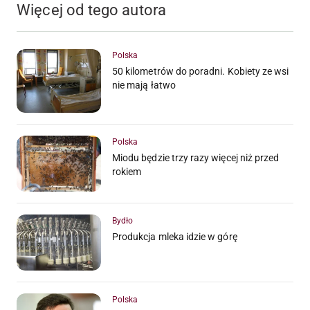
Więcej od tego autora
Polska
50 kilometrów do poradni. Kobiety ze wsi
nie mają łatwo
Polska
Miodu będzie trzy razy więcej niż przed
rokiem
Bydło
Produkcja mleka idzie w górę
Polska