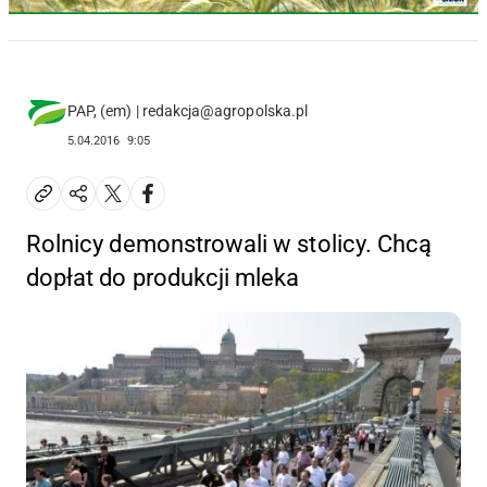
PAP, (em) | redakcja@agropolska.pl
5.04.2016
9:05
Rolnicy demonstrowali w stolicy. Chcą
dopłat do produkcji mleka