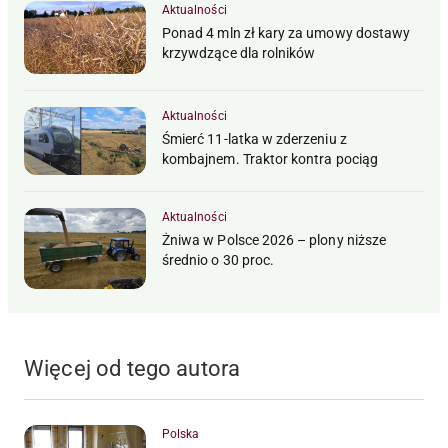
Aktualności
Ponad 4 mln zł kary za umowy dostawy
krzywdzące dla rolników
Aktualności
Śmierć 11-latka w zderzeniu z
kombajnem. Traktor kontra pociąg
Aktualności
Żniwa w Polsce 2026 – plony niższe
średnio o 30 proc.
Więcej od tego autora
Polska