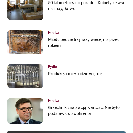
50 kilometrów do poradni. Kobiety ze wsi
nie mają łatwo
Polska
Miodu będzie trzy razy więcej niż przed
rokiem
Bydło
Produkcja mleka idzie w górę
Polska
Grzechnik zna swoją wartość. Nie było
podstaw do zwolnienia