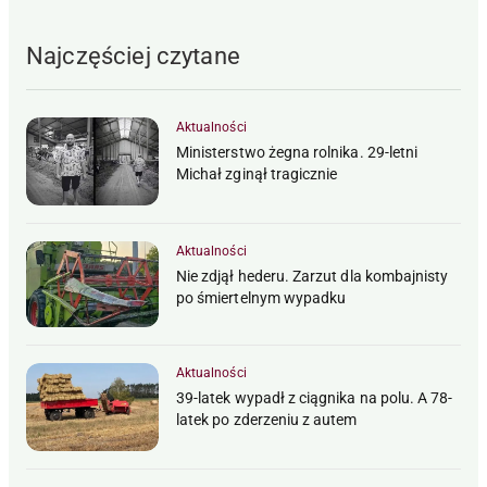
Najczęściej czytane
Aktualności
Ministerstwo żegna rolnika. 29-letni
Michał zginął tragicznie
Aktualności
Nie zdjął hederu. Zarzut dla kombajnisty
po śmiertelnym wypadku
Aktualności
39-latek wypadł z ciągnika na polu. A 78-
latek po zderzeniu z autem