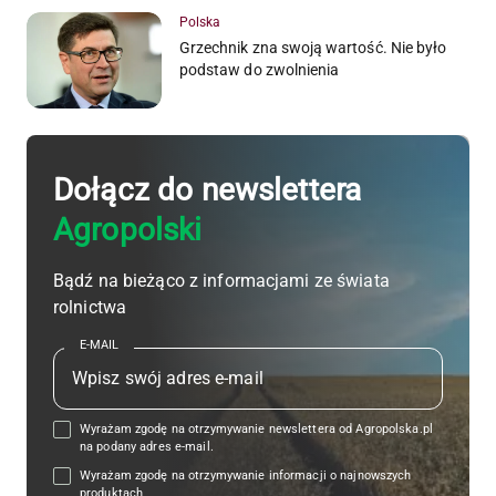
Polska
Grzechnik zna swoją wartość. Nie było
podstaw do zwolnienia
Dołącz do newslettera
Agropolski
Bądź na bieżąco z informacjami ze świata
rolnictwa
E-MAIL
Wyrażam zgodę na otrzymywanie newslettera od Agropolska.pl
na podany adres e-mail.
Wyrażam zgodę na otrzymywanie informacji o najnowszych
produktach