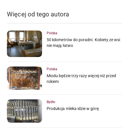
Więcej od tego autora
Polska
50 kilometrów do poradni. Kobiety ze wsi
nie mają łatwo
Polska
Miodu będzie trzy razy więcej niż przed
rokiem
Bydło
Produkcja mleka idzie w górę