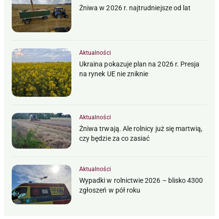
Żniwa w 2026 r. najtrudniejsze od lat
Aktualności
Ukraina pokazuje plan na 2026 r. Presja
na rynek UE nie zniknie
Aktualności
Żniwa trwają. Ale rolnicy już się martwią,
czy będzie za co zasiać
Aktualności
Wypadki w rolnictwie 2026 – blisko 4300
zgłoszeń w pół roku