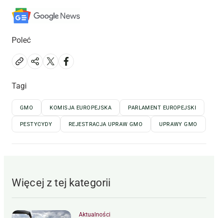
Poleć
Tagi
GMO
KOMISJA EUROPEJSKA
PARLAMENT EUROPEJSKI
PESTYCYDY
REJESTRACJA UPRAW GMO
UPRAWY GMO
Więcej z tej kategorii
Aktualności