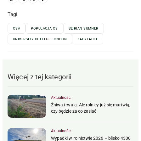
Tagi
OSA
POPULACJA OS
SEIRIAN SUMNER
UNIVERSITY COLLEGE LONDON
ZAPYLACZE
Więcej z tej kategorii
Aktualności
Żniwa trwają. Ale rolnicy już się martwią,
czy będzie za co zasiać
Aktualności
Wypadki w rolnictwie 2026 – blisko 4300