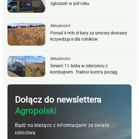
zgłoszeń w pół roku
Aktualności
Ponad 4 mln zł kary za umowy dostawy
krzywdzące dla rolników
Aktualności
Śmierć 11-latka w zderzeniu z
kombajnem. Traktor kontra pociąg
Dołącz do newslettera
Agropolski
Bądź na bieżąco z informacjami ze świata
rolnictwa