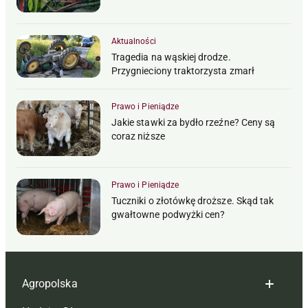
Aktualności
Tragedia na wąskiej drodze.
Przygnieciony traktorzysta zmarł
Prawo i Pieniądze
Jakie stawki za bydło rzeźne? Ceny są
coraz niższe
Prawo i Pieniądze
Tuczniki o złotówkę droższe. Skąd tak
gwałtowne podwyżki cen?
Agropolska