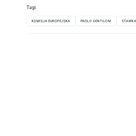
Tagi
KOMISJA EUROPEJSKA
PAOLO GENTILONI
STAWKA