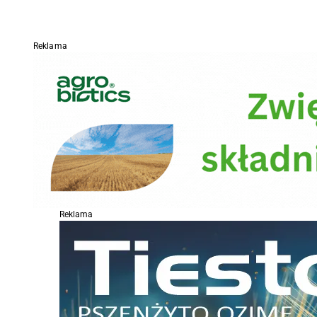
Reklama
Reklama