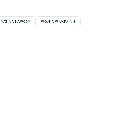
 VAT NA NAWOZY
WOJNA W UKRAINIE