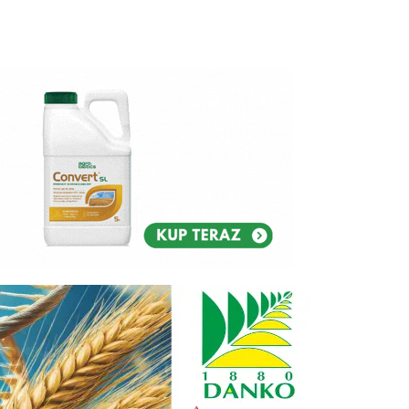
Reklam