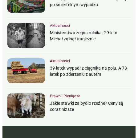
po śmiertelnym wypadku
Aktualności
Ministerstwo żegna rolnika. 29-letni
Michał zginął tragicznie
Aktualności
39-latek wypadł z ciągnika na polu. A 78-
latek po zderzeniu z autem
Prawo i Pieniądze
Jakie stawki za bydło rzeźne? Ceny są
coraz niższe