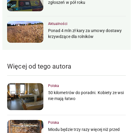
zgłoszeń w pół roku
Aktualności
Ponad 4 mln zł kary za umowy dostawy
krzywdzące dla rolników
Więcej od tego autora
Polska
50 kilometrów do poradni. Kobiety ze wsi
nie mają łatwo
Polska
Miodu będzie trzy razy więcej niż przed