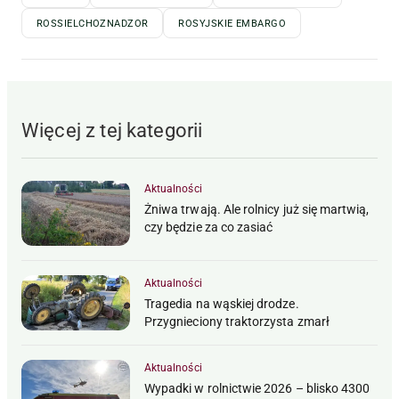
ROSSIELCHOZNADZOR
ROSYJSKIE EMBARGO
Więcej z tej kategorii
Aktualności
Żniwa trwają. Ale rolnicy już się martwią,
czy będzie za co zasiać
Aktualności
Tragedia na wąskiej drodze.
Przygnieciony traktorzysta zmarł
Aktualności
Wypadki w rolnictwie 2026 – blisko 4300