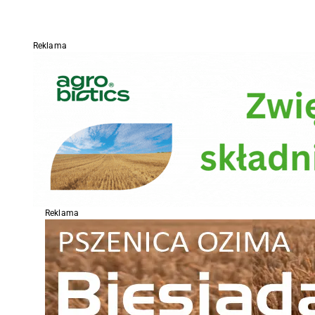
Reklama
Reklama