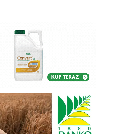
Reklam