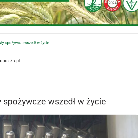
kuły spożywcze wszedł w życie
opolska.pl
ły spożywcze wszedł w życie