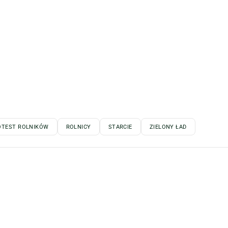
OTEST ROLNIKÓW
ROLNICY
STARCIE
ZIELONY ŁAD