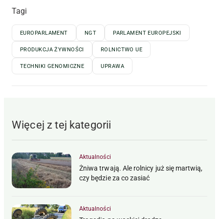
Tagi
EUROPARLAMENT
NGT
PARLAMENT EUROPEJSKI
PRODUKCJA ŻYWNOŚCI
ROLNICTWO UE
TECHNIKI GENOMICZNE
UPRAWA
Więcej z tej kategorii
Aktualności
Żniwa trwają. Ale rolnicy już się martwią,
czy będzie za co zasiać
Aktualności