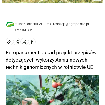
Łukasz Osiński PAP, (DK) | redakcja@agropolska.pl
8.02.2024
9:00
Europarlament poparł projekt przepisów
dotyczących wykorzystania nowych
technik genomicznych w rolnictwie UE