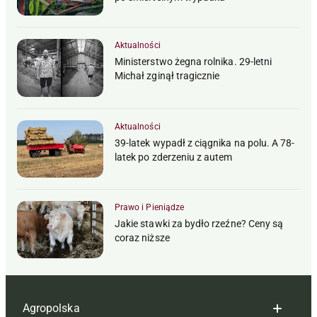
Aktualności
Ministerstwo żegna rolnika. 29-letni
Michał zginął tragicznie
Aktualności
39-latek wypadł z ciągnika na polu. A 78-
latek po zderzeniu z autem
Prawo i Pieniądze
Jakie stawki za bydło rzeźne? Ceny są
coraz niższe
Agropolska