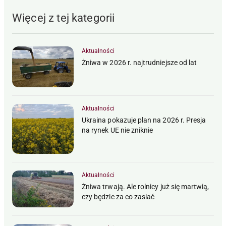
Więcej z tej kategorii
Aktualności
Żniwa w 2026 r. najtrudniejsze od lat
Aktualności
Ukraina pokazuje plan na 2026 r. Presja
na rynek UE nie zniknie
Aktualności
Żniwa trwają. Ale rolnicy już się martwią,
czy będzie za co zasiać