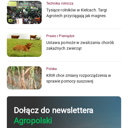
Technika rolnicza
Tysiące rolników w Kielcach. Targi
Agrotech przyciągają jak magnes
Prawo i Pieniądze
Ustawa pomoże w zwalczaniu chorób
zakaźnych zwierząt
Polska
KRIR chce zmiany rozporządzenia w
sprawie pomocy suszowej
Dołącz do newslettera
Agropolski