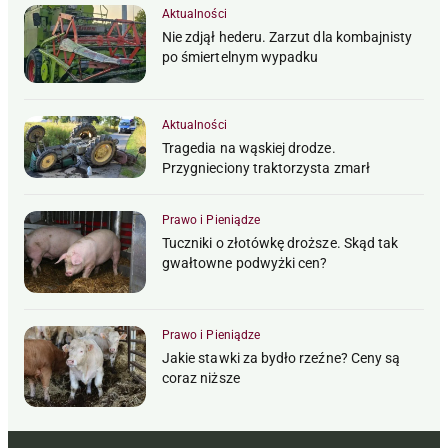
Aktualności
Nie zdjął hederu. Zarzut dla kombajnisty
po śmiertelnym wypadku
Aktualności
Tragedia na wąskiej drodze.
Przygnieciony traktorzysta zmarł
Prawo i Pieniądze
Tuczniki o złotówkę droższe. Skąd tak
gwałtowne podwyżki cen?
Prawo i Pieniądze
Jakie stawki za bydło rzeźne? Ceny są
coraz niższe