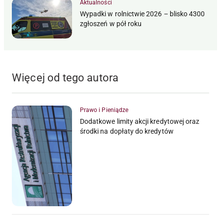
Aktualności
Wypadki w rolnictwie 2026 – blisko 4300
zgłoszeń w pół roku
Więcej od tego autora
Prawo i Pieniądze
Dodatkowe limity akcji kredytowej oraz
środki na dopłaty do kredytów