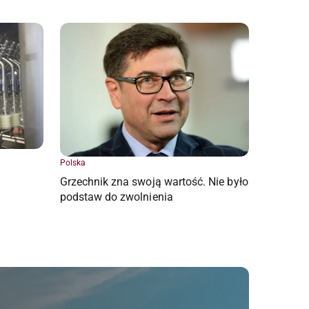
Polska
Grzechnik zna swoją wartość. Nie było
podstaw do zwolnienia