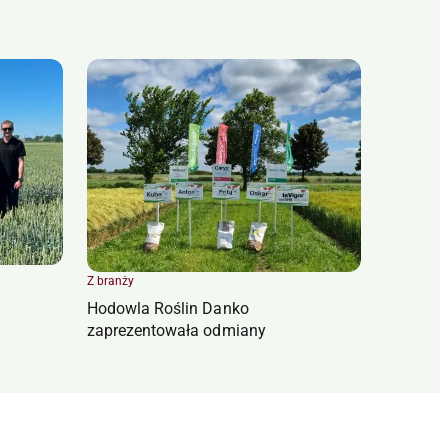
Z branży
Hodowla Roślin Danko
zaprezentowała odmiany