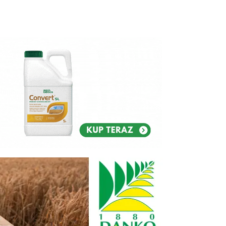
Reklam