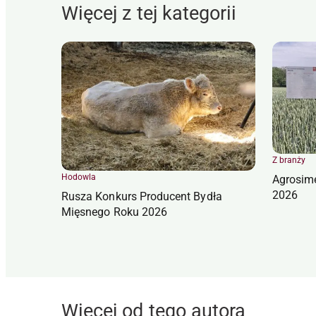
Więcej z tej kategorii
Z branży
Hodowla
Agrosim
2026
Rusza Konkurs Producent Bydła
Mięsnego Roku 2026
Więcej od tego autora