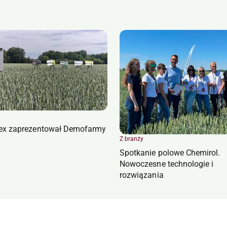
ex zaprezentował Demofarmy
Z branży
Spotkanie polowe Chemirol.
Nowoczesne technologie i
rozwiązania