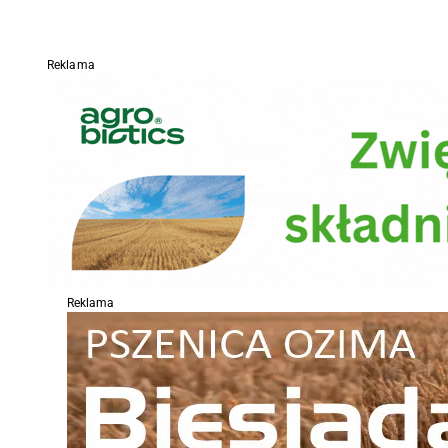
Reklama
Reklama