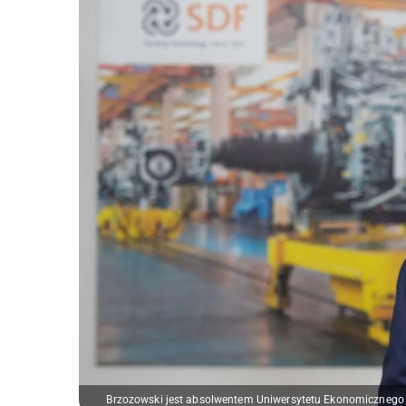
Brzozowski jest absolwentem Uniwersytetu Ekonomicznego 