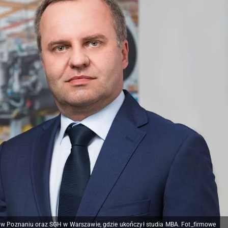
w Poznaniu oraz SGH w Warszawie, gdzie ukończył studia MBA. Fot_firmowe