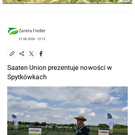
Żaneta Fiedler
21.06.2026
13:13
Saaten Union prezentuje nowości w
Spytkówkach