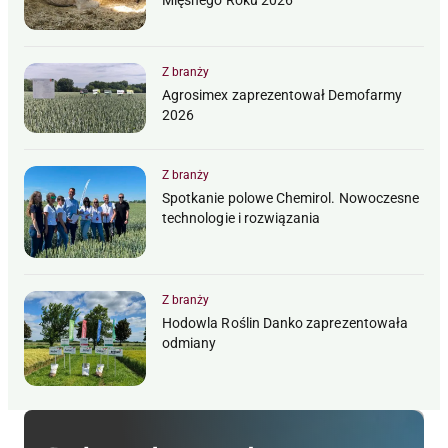
Mięsnego Roku 2026
Z branży
Agrosimex zaprezentował Demofarmy
2026
Z branży
Spotkanie polowe Chemirol. Nowoczesne
technologie i rozwiązania
Z branży
Hodowla Roślin Danko zaprezentowała
odmiany