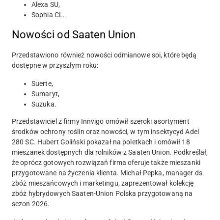
Alexa SU,
Sophia CL.
Nowości od Saaten Union
Przedstawiono również nowości odmianowe soi, które będą
dostępne w przyszłym roku:
Suerte,
Sumaryt,
Suzuka.
Przedstawiciel z firmy Innvigo omówił szeroki asortyment
środków ochrony roślin oraz nowości, w tym insektycyd Adel
280 SC. Hubert Goliński pokazał na poletkach i omówił 18
mieszanek dostępnych dla rolników z Saaten Union. Podkreślał,
że oprócz gotowych rozwiązań firma oferuje także mieszanki
przygotowane na życzenia klienta. Michał Pepka, manager ds.
zbóż mieszańcowych i marketingu, zaprezentował kolekcję
zbóż hybrydowych Saaten-Union Polska przygotowaną na
sezon 2026.