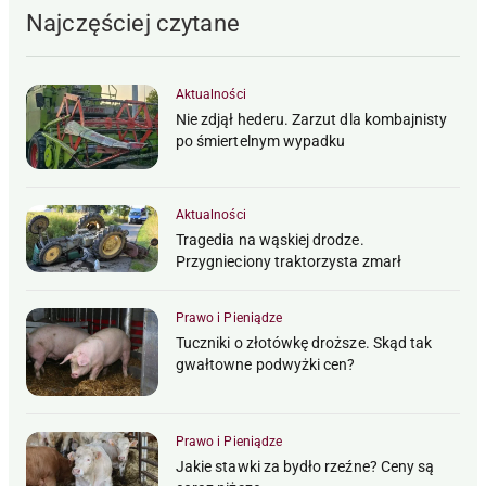
Najczęściej czytane
Aktualności
Nie zdjął hederu. Zarzut dla kombajnisty
po śmiertelnym wypadku
Aktualności
Tragedia na wąskiej drodze.
Przygnieciony traktorzysta zmarł
Prawo i Pieniądze
Tuczniki o złotówkę droższe. Skąd tak
gwałtowne podwyżki cen?
Prawo i Pieniądze
Jakie stawki za bydło rzeźne? Ceny są