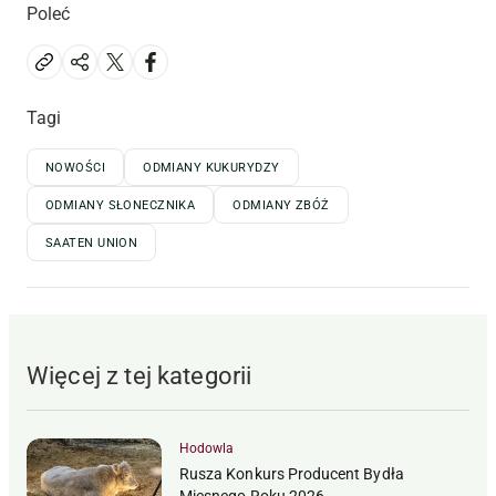
Poleć
Tagi
NOWOŚCI
ODMIANY KUKURYDZY
ODMIANY SŁONECZNIKA
ODMIANY ZBÓŻ
SAATEN UNION
Więcej z tej kategorii
Hodowla
Rusza Konkurs Producent Bydła