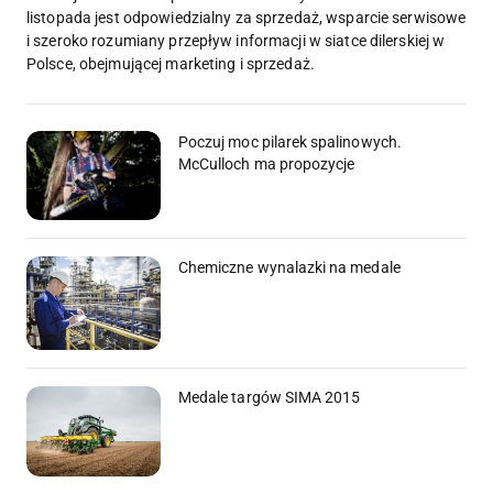
listopada jest odpowiedzialny za sprzedaż, wsparcie serwisowe
i szeroko rozumiany przepływ informacji w siatce dilerskiej w
Polsce, obejmującej marketing i sprzedaż.
Poczuj moc pilarek spalinowych.
McCulloch ma propozycje
Chemiczne wynalazki na medale
Medale targów SIMA 2015