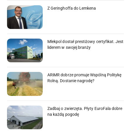
Z Geringhoffa do Lemkena
Mlekpol dostał prestiżowy certyfikat. Jest
liderem w swojej branży
ARiMR dobrze promuje Wspólną Politykę
Rolną. Dostanie nagrodę?
Zadbaj o zwierzęta. Płyty EuroFala dobre
na każdą pogodę