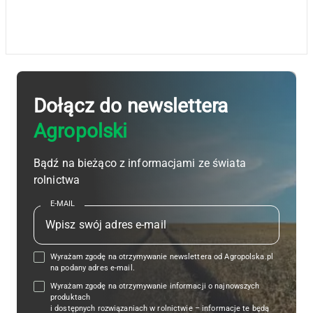
Dołącz do newslettera
Agropolski
Bądź na bieżąco z informacjami ze świata
rolnictwa
E-MAIL
Wyrażam zgodę na otrzymywanie newslettera od Agropolska.pl
na podany adres e-mail.
Wyrażam zgodę na otrzymywanie informacji o najnowszych
produktach
i dostępnych rozwiązaniach w rolnictwie – informacje te będą