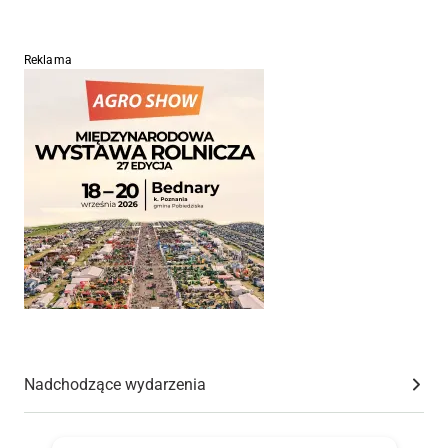
Reklama
Nadchodzące wydarzenia