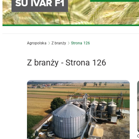
Agropolska
Z branży
Strona 126
Z branży - Strona 126