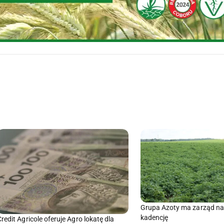
Grupa Azoty ma zarząd na
kadencję
Credit Agricole oferuje Agro lokatę dla