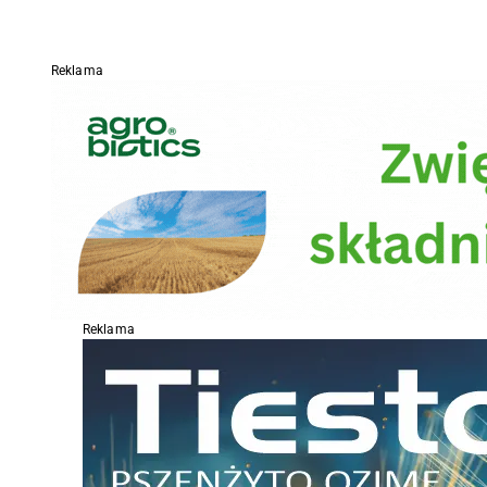
Reklama
Reklama