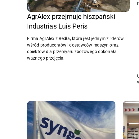
AgrAlex przejmuje hiszpański
Industrias Luis Peris
Firma AgrAlex z Redła, która jest jednym z liderów
wśród producentów i dostawców maszyn oraz
obiektów dla przemysłu zbożowego dokonała
ważnego przejęcia.