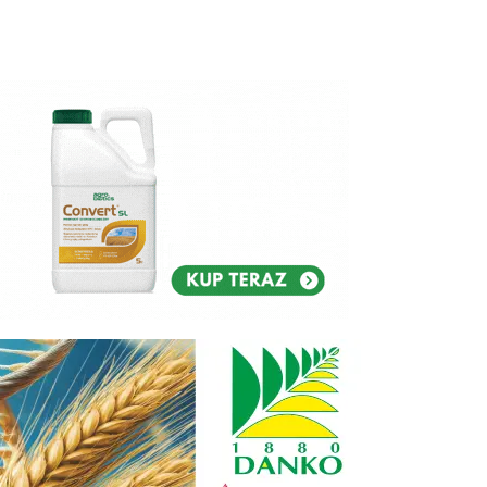
Reklam