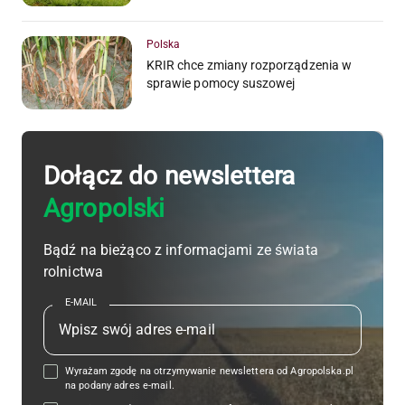
Polska
KRIR chce zmiany rozporządzenia w
sprawie pomocy suszowej
Dołącz do newslettera
Agropolski
Bądź na bieżąco z informacjami ze świata
rolnictwa
E-MAIL
Wyrażam zgodę na otrzymywanie newslettera od Agropolska.pl
na podany adres e-mail.