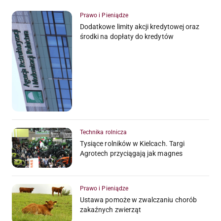
Prawo i Pieniądze
Dodatkowe limity akcji kredytowej oraz
środki na dopłaty do kredytów
Technika rolnicza
Tysiące rolników w Kielcach. Targi
Agrotech przyciągają jak magnes
Prawo i Pieniądze
Ustawa pomoże w zwalczaniu chorób
zakaźnych zwierząt