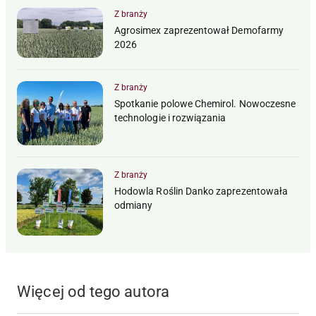
Z branży
Agrosimex zaprezentował Demofarmy
2026
Z branży
Spotkanie polowe Chemirol. Nowoczesne
technologie i rozwiązania
Z branży
Hodowla Roślin Danko zaprezentowała
odmiany
Więcej od tego autora