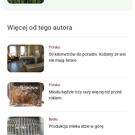
Więcej od tego autora
Polska
50 kilometrów do poradni. Kobiety ze wsi
nie mają łatwo
Polska
Miodu będzie trzy razy więcej niż przed
rokiem
Bydło
Produkcja mleka idzie w górę