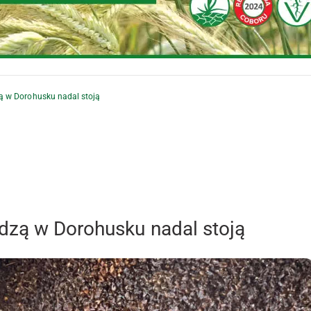
ą w Dorohusku nadal stoją
dzą w Dorohusku nadal stoją