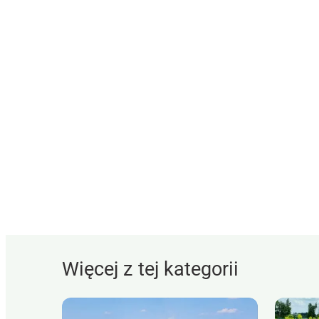
Więcej z tej kategorii