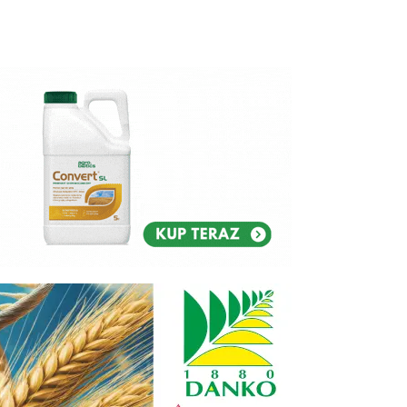
Reklam