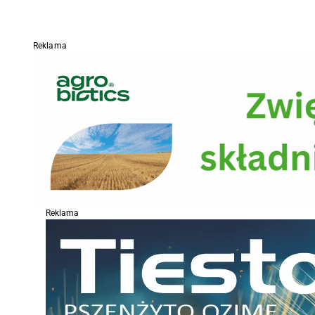
Reklama
Reklama