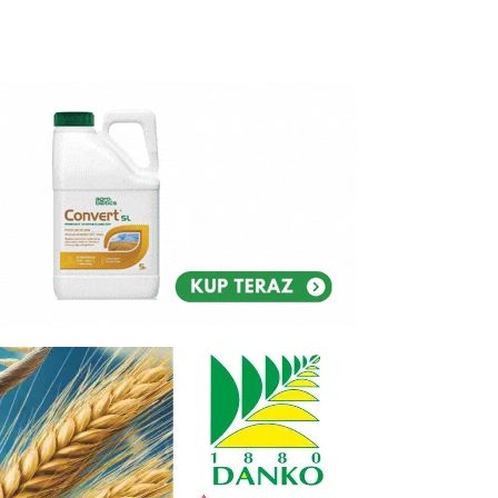
Reklam