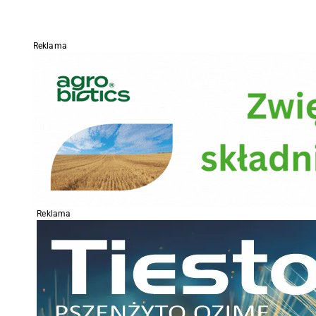
Reklama
Reklama