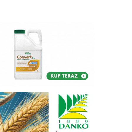
Reklam