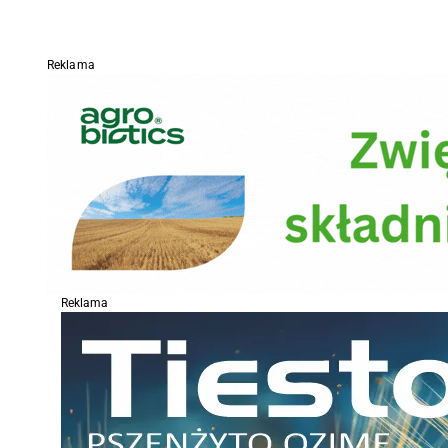
Reklama
Reklama