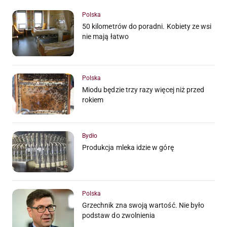
Polska
50 kilometrów do poradni. Kobiety ze wsi
nie mają łatwo
Polska
Miodu będzie trzy razy więcej niż przed
rokiem
Bydło
Produkcja mleka idzie w górę
Polska
Grzechnik zna swoją wartość. Nie było
podstaw do zwolnienia