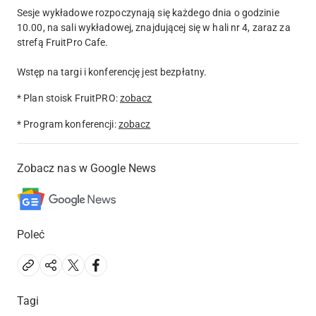
Sesje wykładowe rozpoczynają się każdego dnia o godzinie
10.00, na sali wykładowej, znajdującej się w hali nr 4, zaraz za
strefą FruitPro Cafe.
Wstęp na targi i konferencję jest bezpłatny.
* Plan stoisk FruitPRO:
zobacz
* Program konferencji:
zobacz
Zobacz nas w Google News
Poleć
Tagi