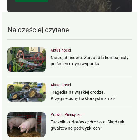
Najczęściej czytane
Aktualności
Nie zdjął hederu. Zarzut dla kombajnisty
po śmiertelnym wypadku
Aktualności
Tragedia na wąskiej drodze.
Przygnieciony traktorzysta zmarł
Prawo i Pieniądze
Tuczniki o złotówkę droższe. Skąd tak
gwałtowne podwyżki cen?