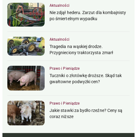
Aktualności
Nie zdjął hederu. Zarzut dla kombajnisty
po śmiertelnym wypadku
Aktualności
Tragedia na wąskiej drodze.
Przygnieciony traktorzysta zmarł
Prawo i Pieniądze
Tuczniki o złotówkę droższe. Skąd tak
gwałtowne podwyżki cen?
Prawo i Pieniądze
Jakie stawki za bydło rzeźne? Ceny są
coraz niższe