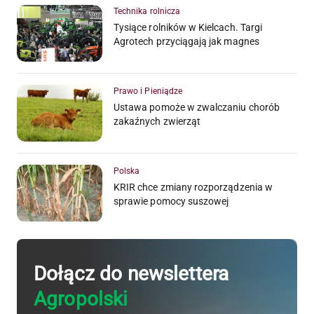
Technika rolnicza
Tysiące rolników w Kielcach. Targi
Agrotech przyciągają jak magnes
Prawo i Pieniądze
Ustawa pomoże w zwalczaniu chorób
zakaźnych zwierząt
Polska
KRIR chce zmiany rozporządzenia w
sprawie pomocy suszowej
Dołącz do newslettera
Agropolski