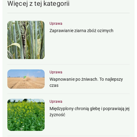
Więcej z tej kategorii
Uprawa
Zaprawianie ziarna zbóż ozimych
Uprawa
Wapnowanie po żniwach. To najlepszy
czas
Uprawa
Międzyplony chronią glebę i poprawiają jej
żyzność