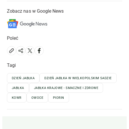
Zobacz nas w Google News
Poleć
Tagi
DZIEŃ JABŁKA
DZIEŃ JABŁKA W WIELKOPOLSKIM SADZIE
JABŁKA
JABŁKA KRAJOWE - SMACZNE I ZDROWE
KOWR
OWOCE
PIORIN