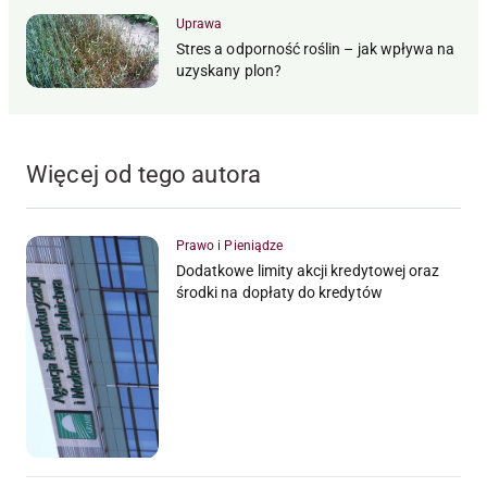
Uprawa
Stres a odporność roślin – jak wpływa na
uzyskany plon?
Więcej od tego autora
Prawo i Pieniądze
Dodatkowe limity akcji kredytowej oraz
środki na dopłaty do kredytów