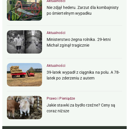
Aktualności
Nie zdjął hederu. Zarzut dla kombajnisty
po śmiertelnym wypadku
Aktualności
Ministerstwo żegna rolnika. 29-letni
Michał zginął tragicznie
Aktualności
39-latek wypadł z ciągnika na polu. A 78-
latek po zderzeniu z autem
Prawo i Pieniądze
Jakie stawki za bydło rzeźne? Ceny są
coraz niższe