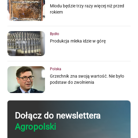
Miodu będzie trzy razy więcej niż przed
rokiem
Bydło
Produkcja mleka idzie w górę
Polska
Grzechnik zna swoją wartość. Nie było
podstaw do zwolnienia
Dołącz do newslettera
Agropolski