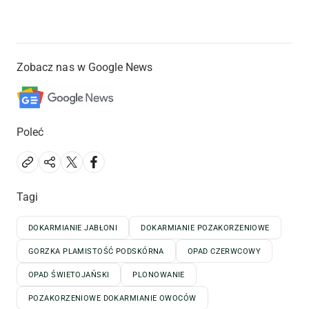
Zobacz nas w Google News
Poleć
Tagi
DOKARMIANIE JABŁONI
DOKARMIANIE POZAKORZENIOWE
GORZKA PLAMISTOŚĆ PODSKÓRNA
OPAD CZERWCOWY
OPAD ŚWIETOJAŃSKI
PLONOWANIE
POZAKORZENIOWE DOKARMIANIE OWOCÓW