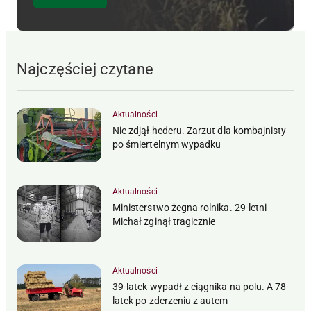
Najczęściej czytane
Aktualności
Nie zdjął hederu. Zarzut dla kombajnisty
po śmiertelnym wypadku
Aktualności
Ministerstwo żegna rolnika. 29-letni
Michał zginął tragicznie
Aktualności
39-latek wypadł z ciągnika na polu. A 78-
latek po zderzeniu z autem