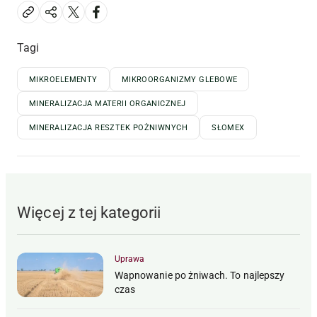
Tagi
MIKROELEMENTY
MIKROORGANIZMY GLEBOWE
MINERALIZACJA MATERII ORGANICZNEJ
MINERALIZACJA RESZTEK POŻNIWNYCH
SŁOMEX
Więcej z tej kategorii
Uprawa
Wapnowanie po żniwach. To najlepszy
czas