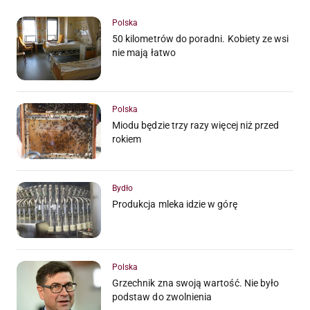
Polska
50 kilometrów do poradni. Kobiety ze wsi
nie mają łatwo
Polska
Miodu będzie trzy razy więcej niż przed
rokiem
Bydło
Produkcja mleka idzie w górę
Polska
Grzechnik zna swoją wartość. Nie było
podstaw do zwolnienia