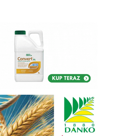
Reklam