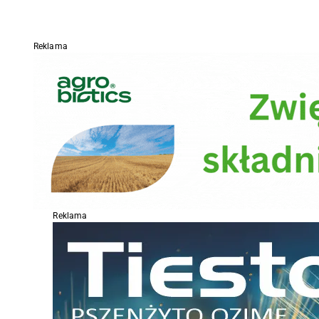
Reklama
Reklama