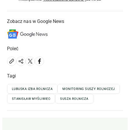
Zobacz nas w Google News
Poleć
Tagi
LUBUSKA IZBA ROLNICZA
MONITORING SUSZY ROLNICZEJ
STANISŁAW MYŚLIWIEC
SUSZA ROLNICZA