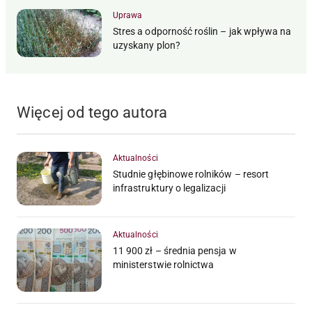
Uprawa
Stres a odporność roślin – jak wpływa na
uzyskany plon?
Więcej od tego autora
Aktualności
Studnie głębinowe rolników – resort
infrastruktury o legalizacji
Aktualności
11 900 zł – średnia pensja w
ministerstwie rolnictwa