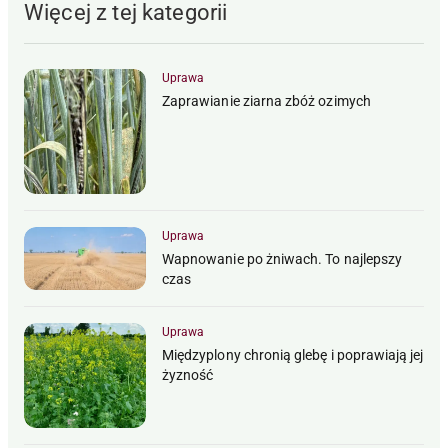
Więcej z tej kategorii
Uprawa
Zaprawianie ziarna zbóż ozimych
Uprawa
Wapnowanie po żniwach. To najlepszy
czas
Uprawa
Międzyplony chronią glebę i poprawiają jej
żyzność