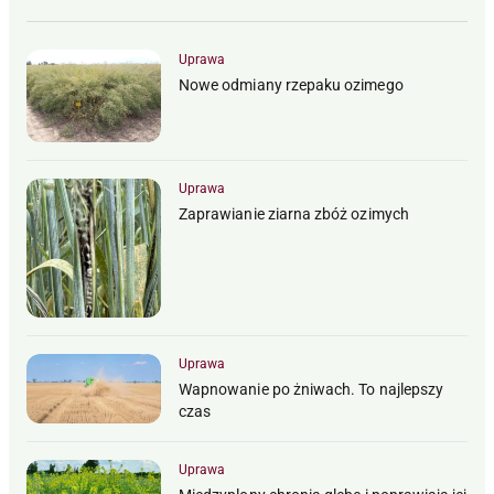
Uprawa
Nowe odmiany rzepaku ozimego
Uprawa
Zaprawianie ziarna zbóż ozimych
Uprawa
Wapnowanie po żniwach. To najlepszy
czas
Uprawa