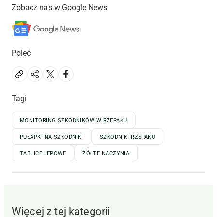
Zobacz nas w Google News
Poleć
Tagi
MONITORING SZKODNIKÓW W RZEPAKU
PUŁAPKI NA SZKODNIKI
SZKODNIKI RZEPAKU
TABLICE LEPOWE
ŻÓŁTE NACZYNIA
Więcej z tej kategorii