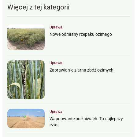
Więcej z tej kategorii
Uprawa
Nowe odmiany rzepaku ozimego
Uprawa
Zaprawianie ziarna zbóż ozimych
Uprawa
Wapnowanie po żniwach. To najlepszy
czas