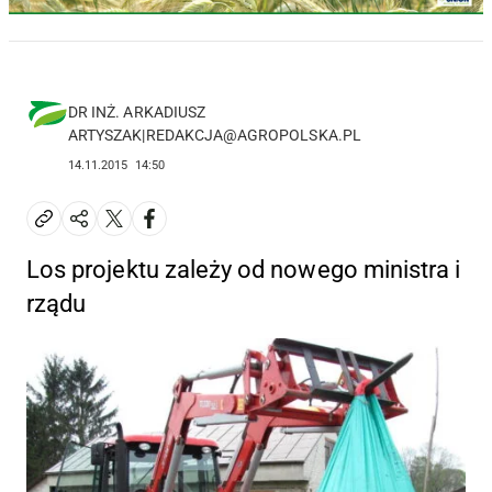
DR INŻ. ARKADIUSZ
ARTYSZAK|REDAKCJA@AGROPOLSKA.PL
14.11.2015
14:50
Los projektu zależy od nowego ministra i
rządu