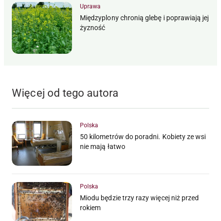
Uprawa
Międzyplony chronią glebę i poprawiają jej
żyzność
Więcej od tego autora
Polska
50 kilometrów do poradni. Kobiety ze wsi
nie mają łatwo
Polska
Miodu będzie trzy razy więcej niż przed
rokiem