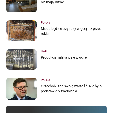
nie mają łatwo
Polska
Miodu będzie trzy razy więcej niż przed
rokiem
Bydło
Produkcja mleka idzie w górę
Polska
Grzechnik zna swoją wartość. Nie było
podstaw do zwolnienia