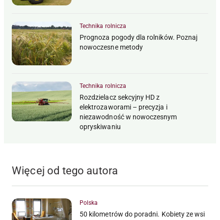
Technika rolnicza
Prognoza pogody dla rolników. Poznaj
nowoczesne metody
Technika rolnicza
Rozdzielacz sekcyjny HD z
elektrozaworami – precyzja i
niezawodność w nowoczesnym
opryskiwaniu
Więcej od tego autora
Polska
50 kilometrów do poradni. Kobiety ze wsi