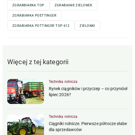
ZGRABBIARKA TOP
ZGRABIANIE ZIELONEK
ZGRABIARKA POETTINGER
ZGRABIARKA POTTINGER TOP 612
ZIELONKI
Więcej z tej kategorii
Technika rolnicza
Rynek ciągników i przyczep – co przyniósł
lipiec 2026?
Technika rolnicza
Ciągniki rolnicze. Pierwsze półrocze słabe
dla sprzedawców