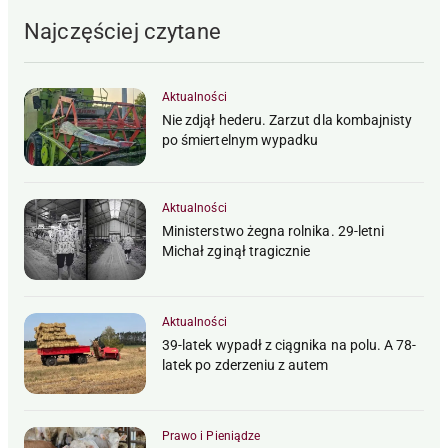
Najczęściej czytane
Aktualności
Nie zdjął hederu. Zarzut dla kombajnisty
po śmiertelnym wypadku
Aktualności
Ministerstwo żegna rolnika. 29-letni
Michał zginął tragicznie
Aktualności
39-latek wypadł z ciągnika na polu. A 78-
latek po zderzeniu z autem
Prawo i Pieniądze