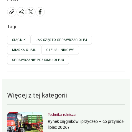
Tagi
CIĄGNIK
JAK CZĘSTO SPRAWDZAĆ OLEJ
MIARKA OLEJU
OLEJ SILNIKOWY
SPRAWDZANIE POZIOMU OLEJU
Więcej z tej kategorii
Technika rolnicza
Rynek ciągników i przyczep – co przyniósł
lipiec 2026?