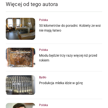
Więcej od tego autora
Polska
50 kilometrów do poradni. Kobiety ze wsi
nie mają łatwo
Polska
Miodu będzie trzy razy więcej niż przed
rokiem
Bydło
Produkcja mleka idzie w górę
Polska