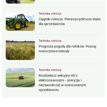
Technika rolnicza
Ciągniki rolnicze. Pierwsze półrocze słabe
dla sprzedawców
Technika rolnicza
Prognoza pogody dla rolników. Poznaj
nowoczesne metody
Technika rolnicza
Rozdzielacz sekcyjny HD z
elektrozaworami – precyzja i
niezawodność w nowoczesnym
opryskiwaniu