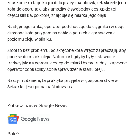
zgaszaniem ciągnika po dniu pracy, ma obowiązek skręcić jego
koła do oporu tak, aby umożliwić swobodny dostęp do tej
części silnika, po której znajduje się miarka jego oleju.
Następnego ranka, operator podchodząc do ciągnika i widząc
skręcone koła przypomina sobie o potrzebie sprawdzenia
poziomu oleju w silniku.
Zrobi to bez problemu, bo skręcone koła wręcz zapraszają, aby
podejść do miarki oleju. Natomiast gdyby były ustawione
tradycyjnie na wprost, dostęp do miarki byłby trudny i zapewne
operator odpuściłby sobie sprawdzenie stanu oleju.
Naszym zdaniem, ta praktyka przyjęta w gospodarstwie w
Sekursku jest godna naśladowania.
Zobacz nas w Google News
Poleć