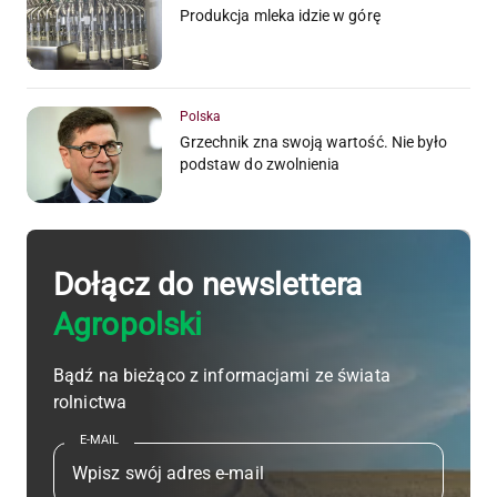
Produkcja mleka idzie w górę
Polska
Grzechnik zna swoją wartość. Nie było
podstaw do zwolnienia
Dołącz do newslettera
Agropolski
Bądź na bieżąco z informacjami ze świata
rolnictwa
E-MAIL