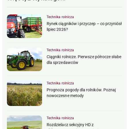
Technika rolnicza
Rynek ciągników i przyczep – co przyniósł
lipiec 2026?
Technika rolnicza
Ciągniki rolnicze. Pierwsze półrocze słabe
dla sprzedawców
Technika rolnicza
Prognoza pogody dla rolników. Poznaj
nowoczesne metody
Technika rolnicza
Rozdzielacz sekcyjny HD z