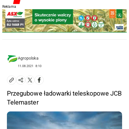
Reklama
Agropolska
11.08.2021
8:10
Przegubowe ładowarki teleskopowe JCB
Telemaster