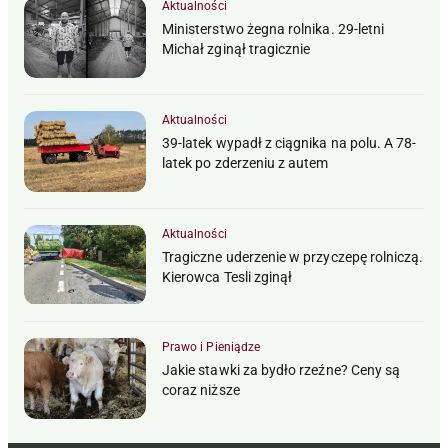
Aktualności
Ministerstwo żegna rolnika. 29-letni
Michał zginął tragicznie
Aktualności
39-latek wypadł z ciągnika na polu. A 78-
latek po zderzeniu z autem
Aktualności
Tragiczne uderzenie w przyczepę rolniczą.
Kierowca Tesli zginął
Prawo i Pieniądze
Jakie stawki za bydło rzeźne? Ceny są
coraz niższe