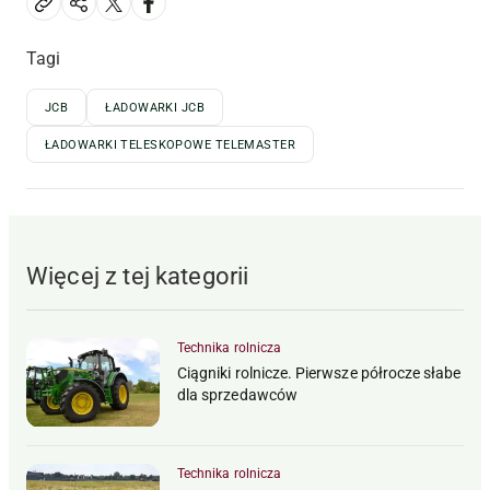
Tagi
JCB
ŁADOWARKI JCB
ŁADOWARKI TELESKOPOWE TELEMASTER
Więcej z tej kategorii
Technika rolnicza
Ciągniki rolnicze. Pierwsze półrocze słabe
dla sprzedawców
Technika rolnicza