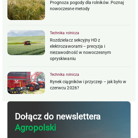
Prognoza pogody dla rolników. Poznaj
nowoczesne metody
Technika rolnicza
Rozdzielacz sekcyjny HD z
elektrozaworami – precyzja i
niezawodność w nowoczesnym
opryskiwaniu
Technika rolnicza
Rynek ciągników i przyczep – jak było w
czerwcu 2026?
Dołącz do newslettera
Agropolski