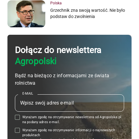
Polska
Grzechnik zna swoją wartość. Nie było
podstaw do zwolnienia
Dołącz do newslettera
Agropolski
Bądź na bieżąco z informacjami ze świata
rolnictwa
E-MAIL
Wyrażam zgodę na otrzymywanie newslettera od Agropolska.pl
na podany adres e-mail.
Wyrażam zgodę na otrzymywanie informacji o najnowszych
produktach