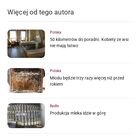
Więcej od tego autora
Polska
50 kilometrów do poradni. Kobiety ze wsi
nie mają łatwo
Polska
Miodu będzie trzy razy więcej niż przed
rokiem
Bydło
Produkcja mleka idzie w górę