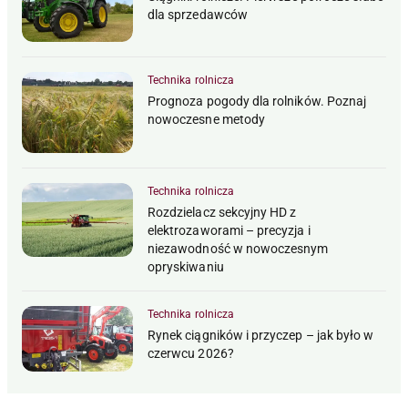
dla sprzedawców
Technika rolnicza
Prognoza pogody dla rolników. Poznaj
nowoczesne metody
Technika rolnicza
Rozdzielacz sekcyjny HD z
elektrozaworami – precyzja i
niezawodność w nowoczesnym
opryskiwaniu
Technika rolnicza
Rynek ciągników i przyczep – jak było w
czerwcu 2026?