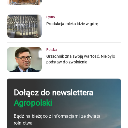
Bydło
Produkcja mleka idzie w górę
Polska
Grzechnik zna swoją wartość. Nie było
podstaw do zwolnienia
Dołącz do newslettera
Agropolski
Bądź na bieżąco z informacjami ze świata
rolnictwa