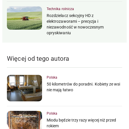
Technika rolnicza
Rozdzielacz sekcyjny HD z
elektrozaworami – precyzja i
niezawodność w nowoczesnym
opryskiwaniu
Więcej od tego autora
Polska
50 kilometrów do poradni. Kobiety ze wsi
nie mają łatwo
Polska
Miodu będzie trzy razy więcej niż przed
rokiem