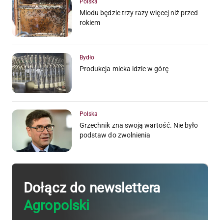
Polska
Miodu będzie trzy razy więcej niż przed
rokiem
Bydło
Produkcja mleka idzie w górę
Polska
Grzechnik zna swoją wartość. Nie było
podstaw do zwolnienia
Dołącz do newslettera
Agropolski