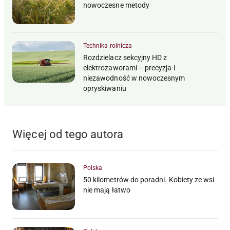
nowoczesne metody
Technika rolnicza
Rozdzielacz sekcyjny HD z
elektrozaworami – precyzja i
niezawodność w nowoczesnym
opryskiwaniu
Więcej od tego autora
Polska
50 kilometrów do poradni. Kobiety ze wsi
nie mają łatwo