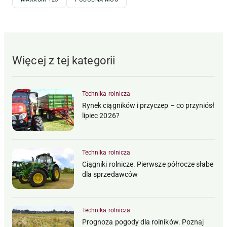
Więcej z tej kategorii
Technika rolnicza
Rynek ciągników i przyczep – co przyniósł
lipiec 2026?
Technika rolnicza
Ciągniki rolnicze. Pierwsze półrocze słabe
dla sprzedawców
Technika rolnicza
Prognoza pogody dla rolników. Poznaj