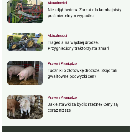
Aktualności
Nie zdjął hederu. Zarzut dla kombajnisty
po śmiertelnym wypadku
Aktualności
Tragedia na wąskiej drodze.
Przygnieciony traktorzysta zmarł
Prawo i Pieniądze
Tuczniki o złotówkę droższe. Skąd tak
gwałtowne podwyżki cen?
Prawo i Pieniądze
Jakie stawki za bydło rzeźne? Ceny są
coraz niższe