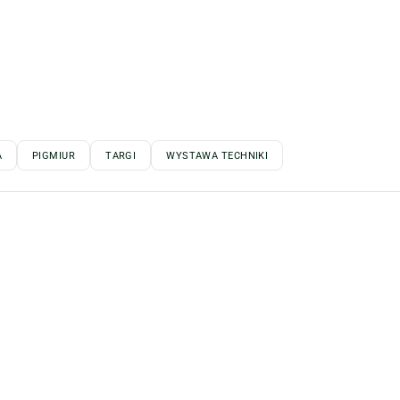
A
PIGMIUR
TARGI
WYSTAWA TECHNIKI