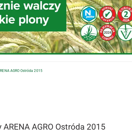
 ARENA AGRO Ostróda 2015
wy ARENA AGRO Ostróda 2015