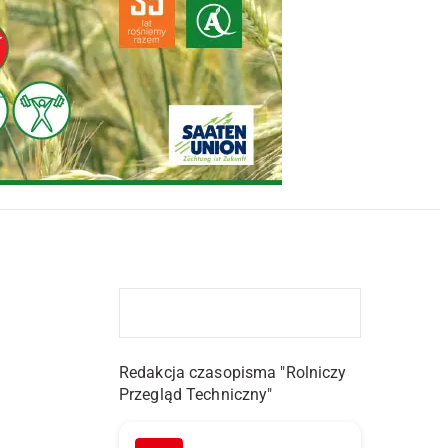
Redakcja czasopisma "Rolniczy
Przegląd Techniczny"