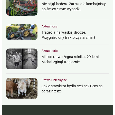
Nie zdjął hederu. Zarzut dla kombajnisty
po śmiertelnym wypadku
Aktualności
Tragedia na wąskiej drodze.
Przygnieciony traktorzysta zmarł
Aktualności
Ministerstwo żegna rolnika. 29-letni
Michał zginął tragicznie
Prawo i Pieniądze
Jakie stawki za bydło rzeźne? Ceny są
coraz niższe