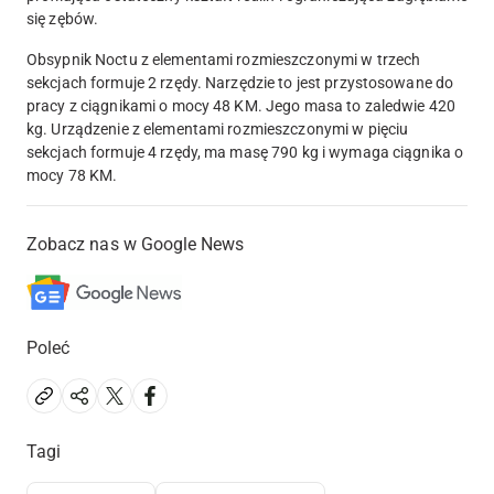
się zębów.
Obsypnik Noctu z elementami rozmieszczonymi w trzech
sekcjach formuje 2 rzędy. Narzędzie to jest przystosowane do
pracy z ciągnikami o mocy 48 KM. Jego masa to zaledwie 420
kg. Urządzenie z elementami rozmieszczonymi w pięciu
sekcjach formuje 4 rzędy, ma masę 790 kg i wymaga ciągnika o
mocy 78 KM.
Zobacz nas w Google News
Poleć
Tagi