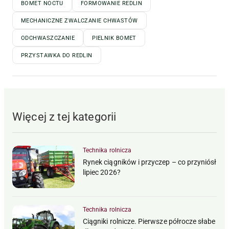
BOMET NOCTU
FORMOWANIE REDLIN
MECHANICZNE ZWALCZANIE CHWASTÓW
ODCHWASZCZANIE
PIELNIK BOMET
PRZYSTAWKA DO REDLIN
Więcej z tej kategorii
Technika rolnicza
Rynek ciągników i przyczep – co przyniósł
lipiec 2026?
Technika rolnicza
Ciągniki rolnicze. Pierwsze półrocze słabe