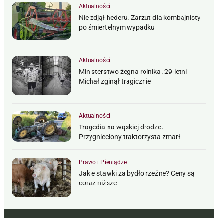
Aktualności
Nie zdjął hederu. Zarzut dla kombajnisty
po śmiertelnym wypadku
Aktualności
Ministerstwo żegna rolnika. 29-letni
Michał zginął tragicznie
Aktualności
Tragedia na wąskiej drodze.
Przygnieciony traktorzysta zmarł
Prawo i Pieniądze
Jakie stawki za bydło rzeźne? Ceny są
coraz niższe