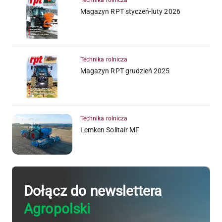
Technika rolnicza
Magazyn RPT styczeń-luty 2026
Technika rolnicza
Magazyn RPT grudzień 2025
Technika rolnicza
Lemken Solitair MF
Dołącz do newslettera
Agropolski