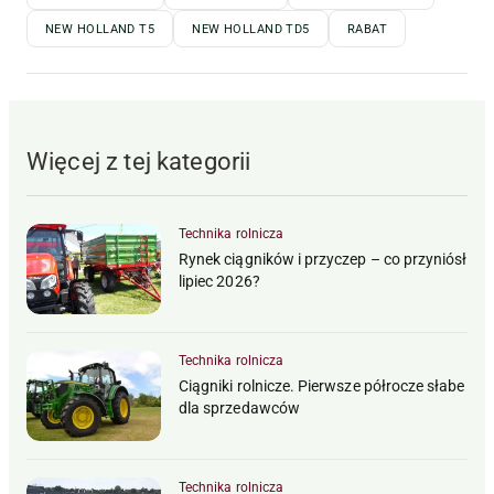
NEW HOLLAND T5
NEW HOLLAND TD5
RABAT
Więcej z tej kategorii
Technika rolnicza
Rynek ciągników i przyczep – co przyniósł
lipiec 2026?
Technika rolnicza
Ciągniki rolnicze. Pierwsze półrocze słabe
dla sprzedawców
Technika rolnicza