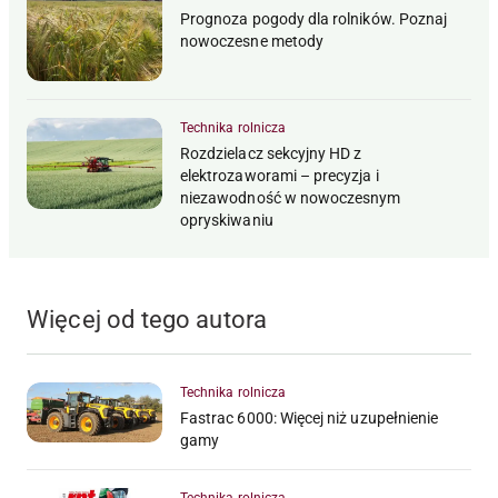
Prognoza pogody dla rolników. Poznaj
nowoczesne metody
Technika rolnicza
Rozdzielacz sekcyjny HD z
elektrozaworami – precyzja i
niezawodność w nowoczesnym
opryskiwaniu
Więcej od tego autora
Technika rolnicza
Fastrac 6000: Więcej niż uzupełnienie
gamy