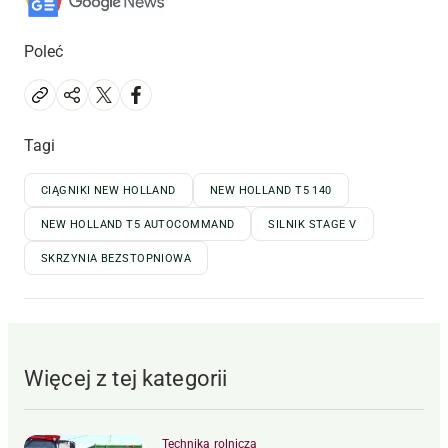
Poleć
Tagi
CIĄGNIKI NEW HOLLAND
NEW HOLLAND T5 140
NEW HOLLAND T5 AUTOCOMMAND
SILNIK STAGE V
SKRZYNIA BEZSTOPNIOWA
Więcej z tej kategorii
Technika rolnicza