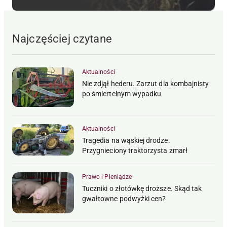
Najczęściej czytane
Aktualności
Nie zdjął hederu. Zarzut dla kombajnisty
po śmiertelnym wypadku
Aktualności
Tragedia na wąskiej drodze.
Przygnieciony traktorzysta zmarł
Prawo i Pieniądze
Tuczniki o złotówkę droższe. Skąd tak
gwałtowne podwyżki cen?