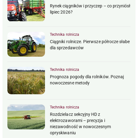
Rynek ciągników i przyczep – co przyniósł
lipiec 2026?
Technika rolnicza
Ciągniki rolnicze. Pierwsze półrocze słabe
dla sprzedawców
Technika rolnicza
Prognoza pogody dla rolników. Poznaj
nowoczesne metody
Technika rolnicza
Rozdzielacz sekcyjny HD z
elektrozaworami – precyzja i
niezawodność w nowoczesnym
opryskiwaniu