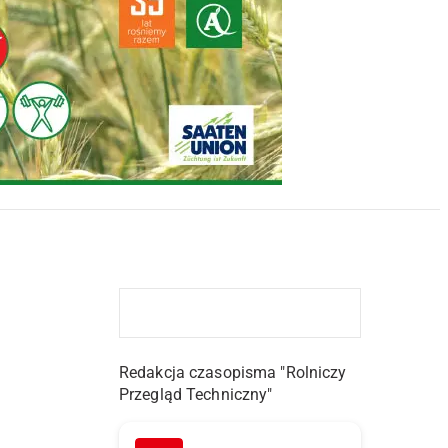
Redakcja czasopisma "Rolniczy
Przegląd Techniczny"