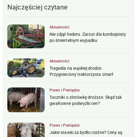
Najczęściej czytane
Aktualności
Nie zdjął hederu. Zarzut dla kombajnisty
po śmiertelnym wypadku
Aktualności
Tragedia na wąskiej drodze.
Przygnieciony traktorzysta zmarł
Prawo i Pieniądze
Tuczniki o złotówkę droższe. Skąd tak
gwałtowne podwyżki cen?
Prawo i Pieniądze
Jakie stawki za bydło rzeźne? Ceny są