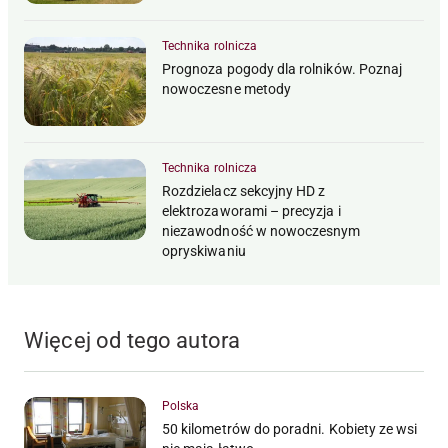
Technika rolnicza
Prognoza pogody dla rolników. Poznaj
nowoczesne metody
Technika rolnicza
Rozdzielacz sekcyjny HD z
elektrozaworami – precyzja i
niezawodność w nowoczesnym
opryskiwaniu
Więcej od tego autora
Polska
50 kilometrów do poradni. Kobiety ze wsi