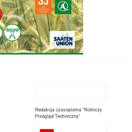
Redakcja czasopisma "Rolniczy
Przegląd Techniczny"