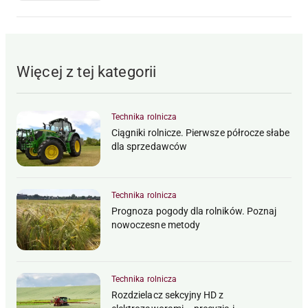
Więcej z tej kategorii
Technika rolnicza
Ciągniki rolnicze. Pierwsze półrocze słabe
dla sprzedawców
Technika rolnicza
Prognoza pogody dla rolników. Poznaj
nowoczesne metody
Technika rolnicza
Rozdzielacz sekcyjny HD z