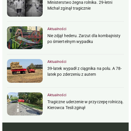
Ministerstwo żegna rolnika. 29-letni
Michał zginął tragicznie
Aktualności
Nie zdjął hederu. Zarzut dla kombajnisty
po śmiertelnym wypadku
Aktualności
39-latek wypadł z ciągnika na polu. A 78-
latek po zderzeniu z autem
Aktualności
Tragiczne uderzenie w przyczepę rolniczą.
Kierowca Tesli zginął