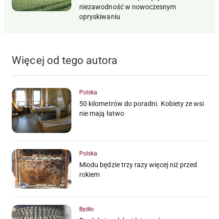
niezawodność w nowoczesnym
opryskiwaniu
Więcej od tego autora
Polska
50 kilometrów do poradni. Kobiety ze wsi
nie mają łatwo
Polska
Miodu będzie trzy razy więcej niż przed
rokiem
Bydło