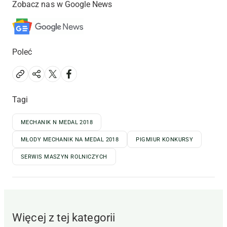
Zobacz nas w Google News
Poleć
Tagi
MECHANIK N MEDAL 2018
MŁODY MECHANIK NA MEDAL 2018
PIGMIUR KONKURSY
SERWIS MASZYN ROLNICZYCH
Więcej z tej kategorii