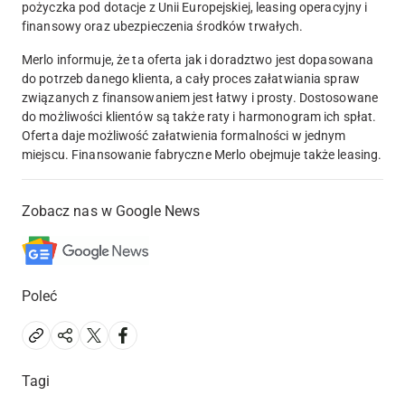
pożyczka pod dotacje z Unii Europejskiej, leasing operacyjny i
finansowy oraz ubezpieczenia środków trwałych.
Merlo informuje, że ta oferta jak i doradztwo jest dopasowana
do potrzeb danego klienta, a cały proces załatwiania spraw
związanych z finansowaniem jest łatwy i prosty. Dostosowane
do możliwości klientów są także raty i harmonogram ich spłat.
Oferta daje możliwość załatwienia formalności w jednym
miejscu. Finansowanie fabryczne Merlo obejmuje także leasing.
Zobacz nas w Google News
Poleć
Tagi