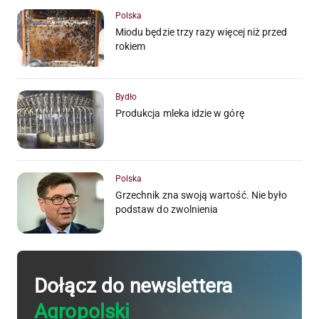
Polska
Miodu będzie trzy razy więcej niż przed
rokiem
Bydło
Produkcja mleka idzie w górę
Polska
Grzechnik zna swoją wartość. Nie było
podstaw do zwolnienia
Dołącz do newslettera
Agropolski