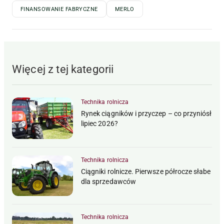
FINANSOWANIE FABRYCZNE
MERLO
Więcej z tej kategorii
Technika rolnicza
Rynek ciągników i przyczep – co przyniósł
lipiec 2026?
Technika rolnicza
Ciągniki rolnicze. Pierwsze półrocze słabe
dla sprzedawców
Technika rolnicza