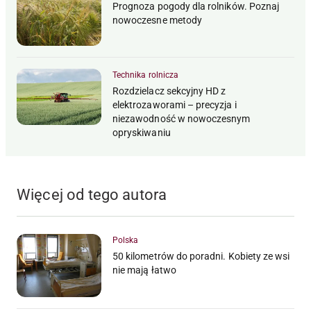
Prognoza pogody dla rolników. Poznaj
nowoczesne metody
Technika rolnicza
Rozdzielacz sekcyjny HD z
elektrozaworami – precyzja i
niezawodność w nowoczesnym
opryskiwaniu
Więcej od tego autora
Polska
50 kilometrów do poradni. Kobiety ze wsi
nie mają łatwo