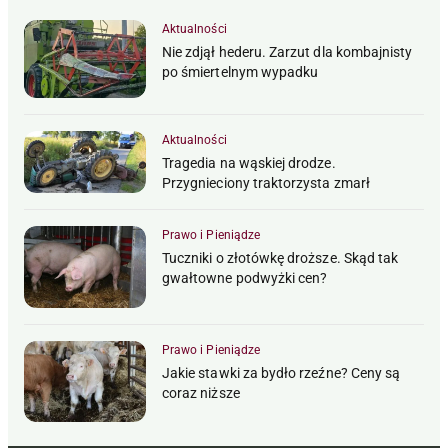
Aktualności
Nie zdjął hederu. Zarzut dla kombajnisty
po śmiertelnym wypadku
Aktualności
Tragedia na wąskiej drodze.
Przygnieciony traktorzysta zmarł
Prawo i Pieniądze
Tuczniki o złotówkę droższe. Skąd tak
gwałtowne podwyżki cen?
Prawo i Pieniądze
Jakie stawki za bydło rzeźne? Ceny są
coraz niższe